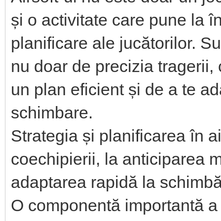
și o activitate care pune la î
planificare ale jucătorilor. 
nu doar de precizia tragerii,
un plan eficient și de a te a
schimbare.
Strategia și planificarea în 
coechipierii, la anticiparea m
adaptarea rapidă la schimbă
O componentă importantă a s