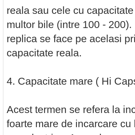
reala sau cele cu capacitat
multor bile (intre 100 - 200).
replica se face pe acelasi pr
capacitate reala.
4. Capacitate mare ( Hi Cap
Acest termen se refera la in
foarte mare de incarcare cu