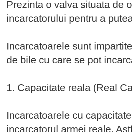
Prezinta o valva situata de o
incarcatorului pentru a putea
Incarcatoarele sunt impartite
de bile cu care se pot incarc
1. Capacitate reala (Real C
Incarcatoarele cu capacitate
incarcatorul armei reale. As