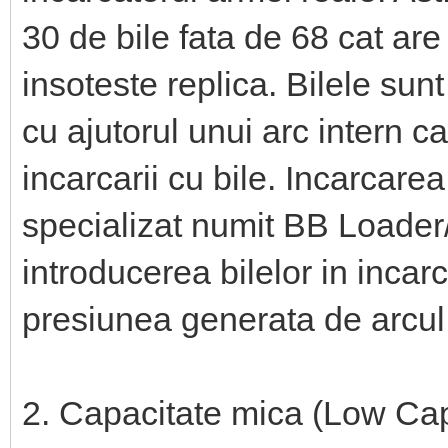
30 de bile fata de 68 cat are
insoteste replica. Bilele sunt
cu ajutorul unui arc intern 
incarcarii cu bile. Incarcarea
specializat numit BB Loade
introducerea bilelor in inca
presiunea generata de arcul 
2. Capacitate mica (Low Ca