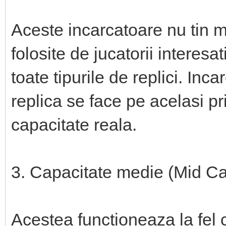
Aceste incarcatoare nu tin m
folosite de jucatorii interesat
toate tipurile de replici. Inc
replica se face pe acelasi pr
capacitate reala.
3. Capacitate medie (Mid C
Acestea functioneaza la fel 